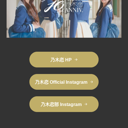
乃木恋 HP
乃木恋 Official Instagram
乃木恋部 Instagram