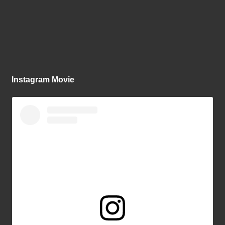
Instagram Movie