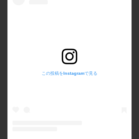
この投稿をInstagramで見る