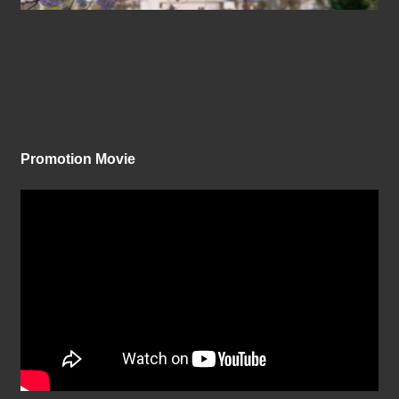
Promotion Movie