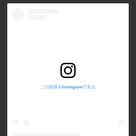
この投稿をInstagramで見る