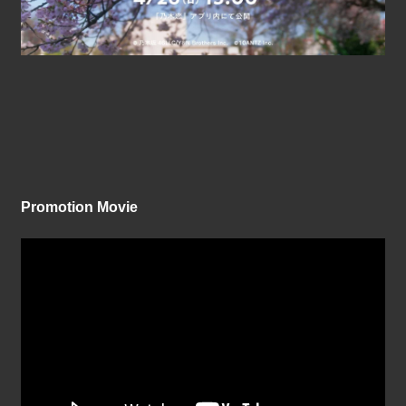
Promotion Movie