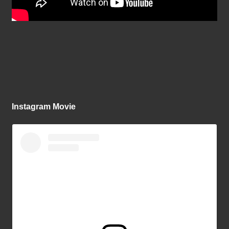
Instagram Movie